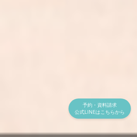
予約・資料請求
公式LINEはこちらから